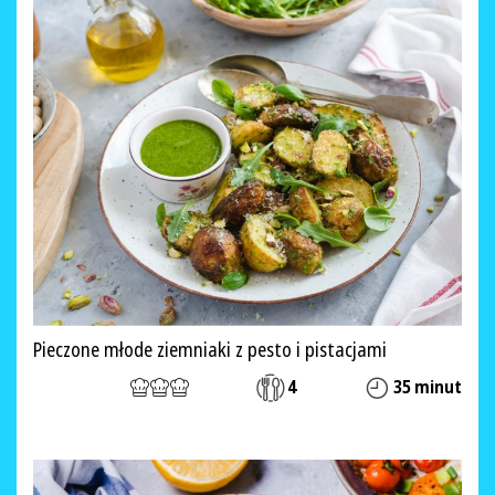
Pieczone młode ziemniaki z pesto i pistacjami
4
35 minut