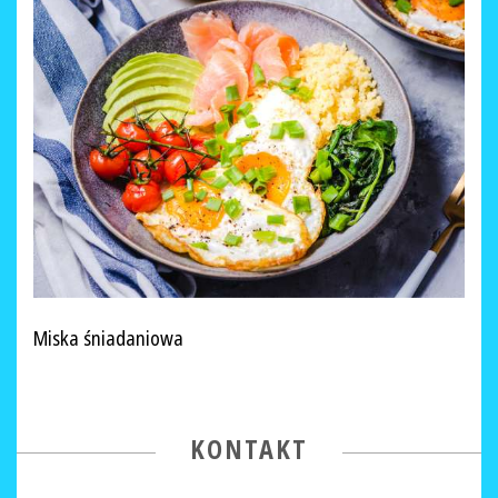
Miska śniadaniowa
KONTAKT