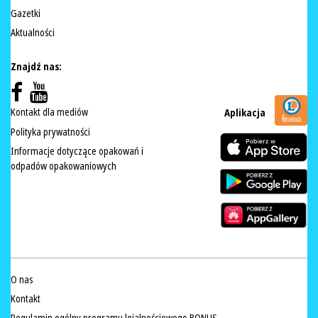
Gazetki
Aktualności
Znajdź nas:
Kontakt dla mediów
Aplikacja
Polityka prywatności
Informacje dotyczące opakowań i
odpadów opakowaniowych
O nas
Kontakt